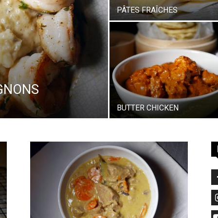
PÂTES FRAÎCHES
GNONS
BUTTER CHICKEN