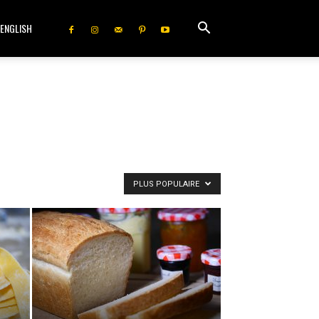
ENGLISH
PLUS POPULAIRE