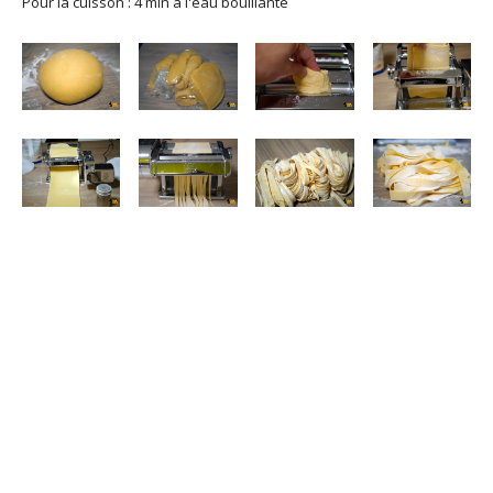
Pour la cuisson : 4 min à l'eau bouillante