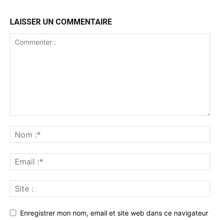
LAISSER UN COMMENTAIRE
Enregistrer mon nom, email et site web dans ce navigateur