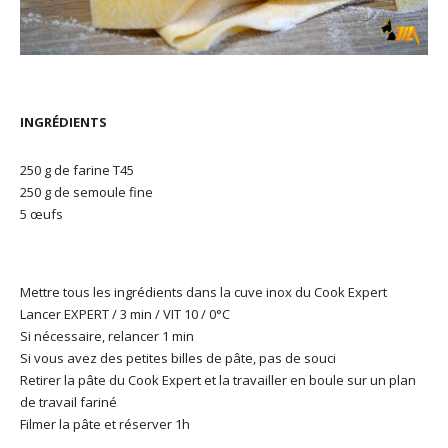
INGRÉDIENTS
250 g de farine T45
250 g de semoule fine
5 œufs
Mettre tous les ingrédients dans la cuve inox du Cook Expert
Lancer EXPERT / 3 min / VIT 10 / 0°C
Si nécessaire, relancer 1 min
Si vous avez des petites billes de pâte, pas de souci
Retirer la pâte du Cook Expert et la travailler en boule sur un plan
de travail fariné
Filmer la pâte et réserver 1h