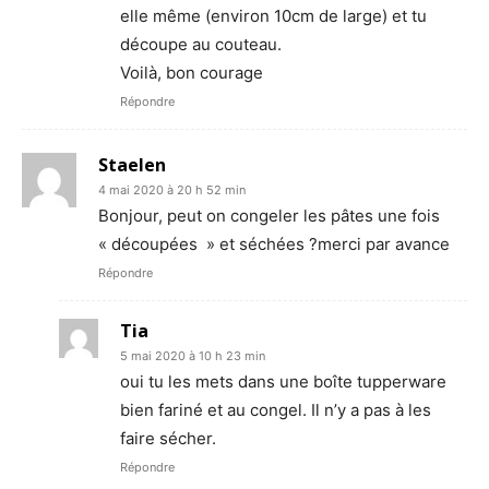
elle même (environ 10cm de large) et tu
découpe au couteau.
Voilà, bon courage
Répondre
Staelen
4 mai 2020 à 20 h 52 min
Bonjour, peut on congeler les pâtes une fois
« découpées » et séchées ?merci par avance
Répondre
Tia
5 mai 2020 à 10 h 23 min
oui tu les mets dans une boîte tupperware
bien fariné et au congel. Il n’y a pas à les
faire sécher.
Répondre