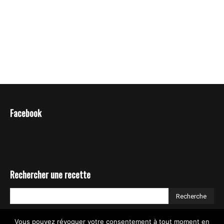
Facebook
Rechercher une recette
Vous pouvez révoquer votre consentement à tout moment en