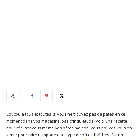
Coucou à tous et toutes, si vous ne trouvez pas de pâtes en ce
moment dans vos magasins, pas d'inquiétude! Voici une recette
pour réaliser vous même vos pâtes maison. Vous pouvez vous en
servir pour faire n'importe quel type de pâtes fraîches. Aucun