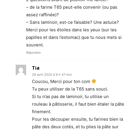
– de la farine T65 peut-elle convenir (ou pas
assez raffinée)?
– Sans laminoir, est-ce faisable? Une astuce?
Merci pour les étoiles dans les yeux (sur les
papilles et dans l’estomac) que tu nous mets si
souvent.
Répondre
Tia
29 avril 2020 à 9 h 47 min
Coucou, Merci pour ton com
Tu peux utiliser de la T65 sans souci.
Si tu n’as pas de laminoir, tu utilise un
rouleau à pâtisserie, il faut bien étaler la pâte
finement.
Pour les découper ensuite, tu farines bien la
pâte des deux cotés, et tu plies la pâte sur