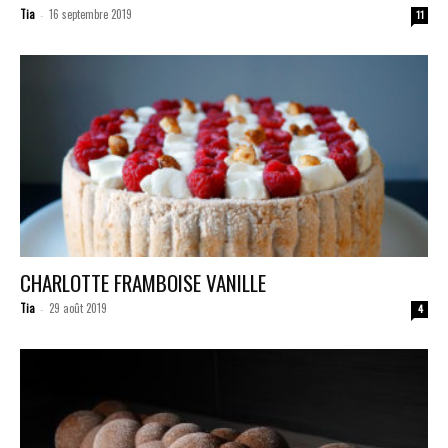
Tia
16 septembre 2019
-
11
CHARLOTTE FRAMBOISE VANILLE
Tia
29 août 2019
-
4