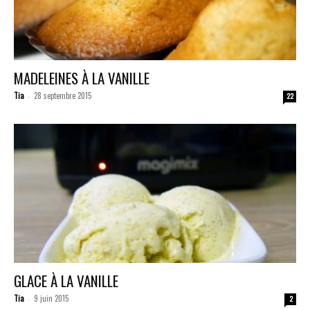
MADELEINES À LA VANILLE
Tia
28 septembre 2015
-
22
GLACE À LA VANILLE
Tia
9 juin 2015
-
2