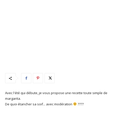
Avec l'été qui débute, je vous propose une recette toute simple de
margarita.
De quoi étancher sa soif... avec modération
????