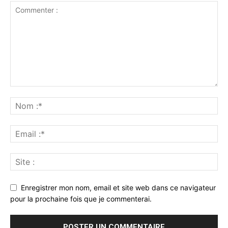
Enregistrer mon nom, email et site web dans ce navigateur
pour la prochaine fois que je commenterai.