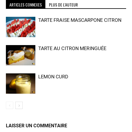
ARTICLES CONNEXES
PLUS DE L'AUTEUR
TARTE FRAISE MASCARPONE CITRON
TARTE AU CITRON MERINGUÉE
LEMON CURD
LAISSER UN COMMENTAIRE