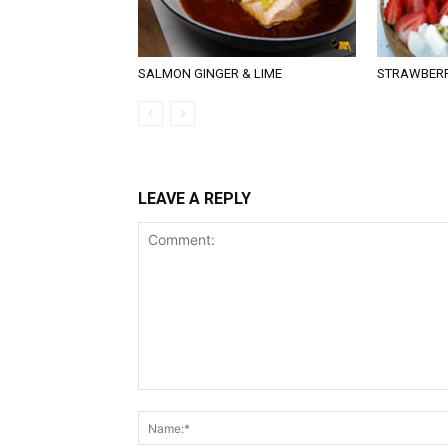
SALMON GINGER & LIME
STRAWBERR
LEAVE A REPLY