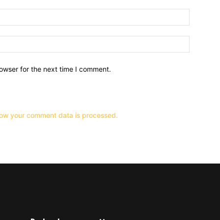
owser for the next time I comment.
ow your comment data is processed.