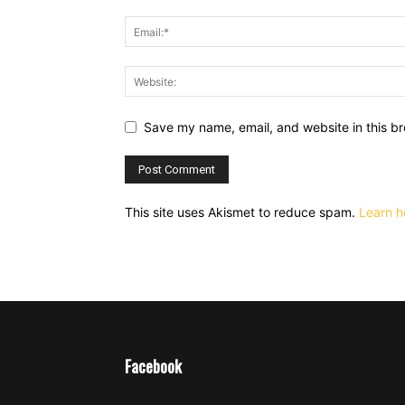
Save my name, email, and website in this br
This site uses Akismet to reduce spam.
Learn h
Facebook