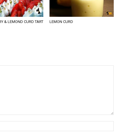
Y & LEMOND CURD TART
LEMON CURD