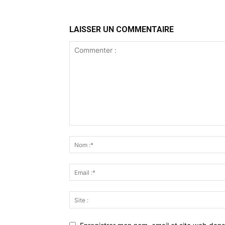
LAISSER UN COMMENTAIRE