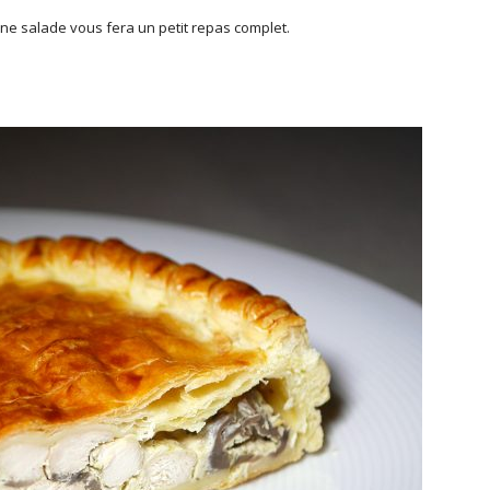
e salade vous fera un petit repas complet.