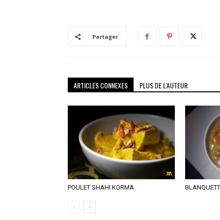
Partager
ARTICLES CONNEXES
PLUS DE L'AUTEUR
POULET SHAHI KORMA
BLANQUETT