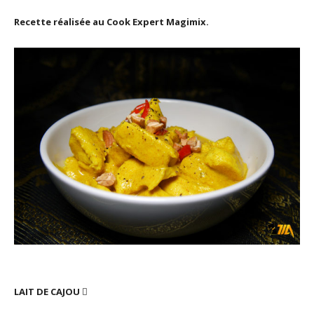
Recette réalisée au Cook Expert Magimix.
LAIT DE CAJOU
