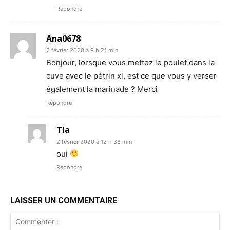
Répondre
Ana0678
2 février 2020 à 9 h 21 min
Bonjour, lorsque vous mettez le poulet dans la
cuve avec le pétrin xl, est ce que vous y verser
également la marinade ? Merci
Répondre
Tia
2 février 2020 à 12 h 38 min
oui
Répondre
LAISSER UN COMMENTAIRE