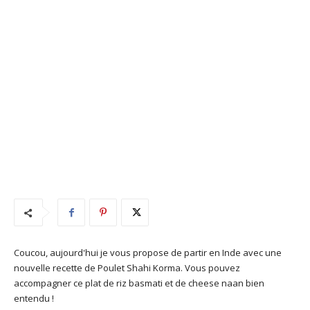
Coucou, aujourd'hui je vous propose de partir en Inde avec une
nouvelle recette de Poulet Shahi Korma. Vous pouvez
accompagner ce plat de riz basmati et de cheese naan bien
entendu !