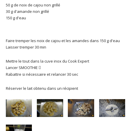
50 g de noix de cajou non grillé
30 g d'amande non grillé
150 g d'eau
Faire tremper les noix de cajou et les amandes dans 150 g d'eau
Laisser tremper 30 min
Mettre le tout dans la cuve inox du Cook Expert
Lancer SMOOTHIE

Rabattre si nécessaire et relancer 30 sec
Réserver le lait obtenu dans un récipient