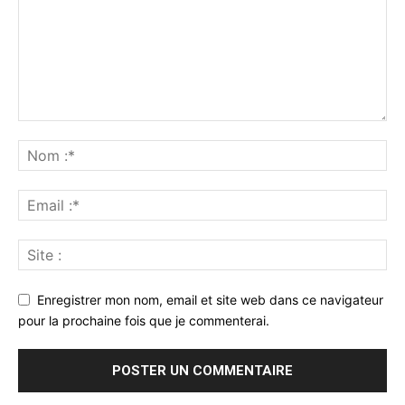
Enregistrer mon nom, email et site web dans ce navigateur
pour la prochaine fois que je commenterai.