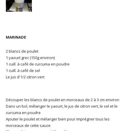
MARINADE
2 blancs de poulet
1 yaourt grec (150g environ)
1 cuill. à café de curcuma en poudre
1 cuill. à café de sel
Le jus d'1/2 citron vert
Découper les blancs de poulet en morceaux de 2 à 3 cm environ
Dans un bol, mélanger le yaourt, le jus de citron vert, le sel et le
curcuma en poudre
Ajouter le poulet et mélanger bien pour imprégner tous les
morceaux de cette sauce