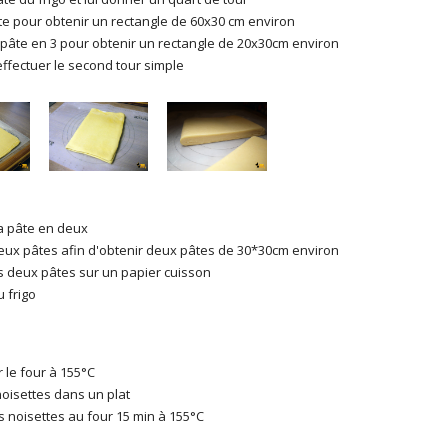
âte pour obtenir un rectangle de 60x30 cm environ
 pâte en 3 pour obtenir un rectangle de 20x30cm environ
effectuer le second tour simple
a pâte en deux
deux pâtes afin d'obtenir deux pâtes de 30*30cm environ
 deux pâtes sur un papier cuisson
 frigo
 le four à 155°C
noisettes dans un plat
es noisettes au four 15 min à 155°C