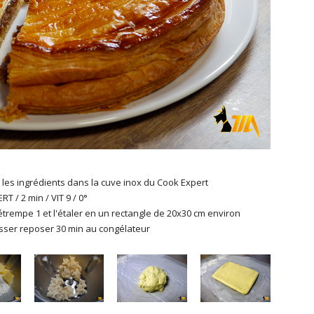
 les ingrédients dans la cuve inox du Cook Expert
T / 2 min / VIT 9 / 0°
détrempe 1 et l'étaler en un rectangle de 20x30 cm environ
aisser reposer 30 min au congélateur