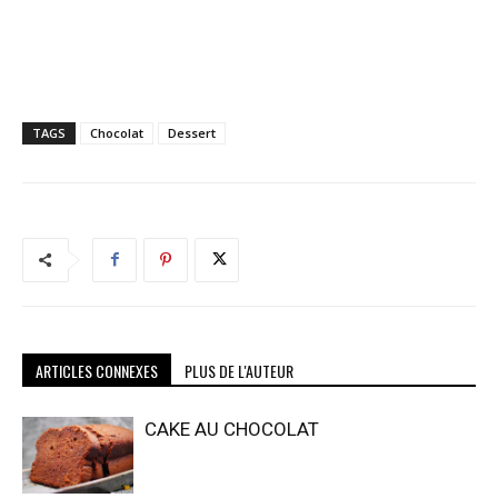
TAGS
Chocolat
Dessert
ARTICLES CONNEXES
PLUS DE L'AUTEUR
CAKE AU CHOCOLAT