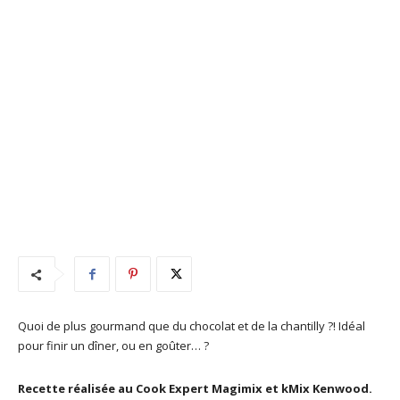
Quoi de plus gourmand que du chocolat et de la chantilly ?! Idéal
pour finir un dîner, ou en goûter… ?
Recette réalisée au Cook Expert Magimix et kMix Kenwood.