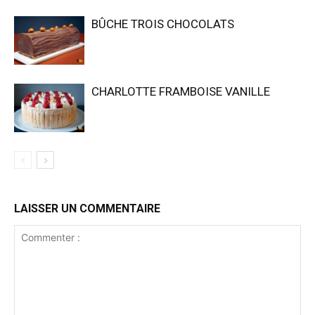
BÛCHE TROIS CHOCOLATS
CHARLOTTE FRAMBOISE VANILLE
LAISSER UN COMMENTAIRE