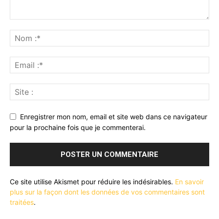
Enregistrer mon nom, email et site web dans ce navigateur
pour la prochaine fois que je commenterai.
Ce site utilise Akismet pour réduire les indésirables.
En savoir
plus sur la façon dont les données de vos commentaires sont
traitées
.