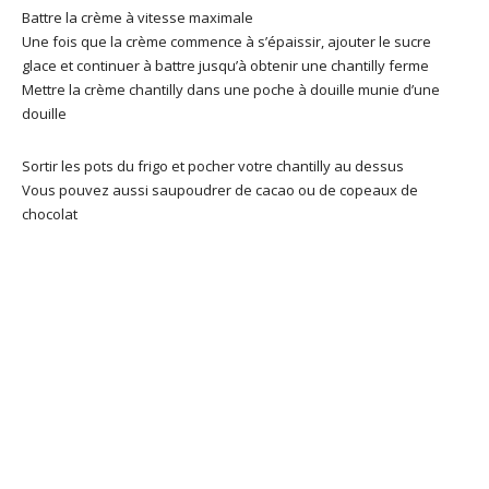
Battre la crème à vitesse maximale
Une fois que la crème commence à s’épaissir, ajouter le sucre
glace et continuer à battre jusqu’à obtenir une chantilly ferme
Mettre la crème chantilly dans une poche à douille munie d’une
douille
Sortir les pots du frigo et pocher votre chantilly au dessus
Vous pouvez aussi saupoudrer de cacao ou de copeaux de
chocolat