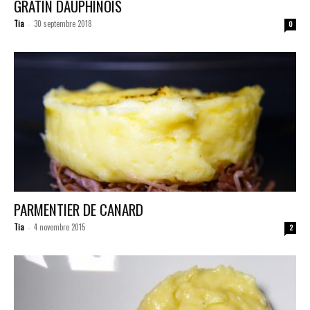
GRATIN DAUPHINOIS
Tia
30 septembre 2018
-
0
PARMENTIER DE CANARD
Tia
4 novembre 2015
-
2