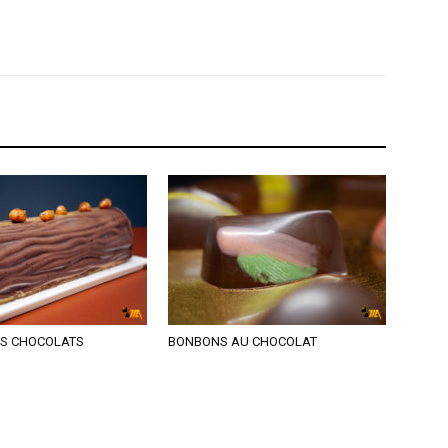
IS CHOCOLATS
BONBONS AU CHOCOLAT