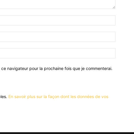
 ce navigateur pour la prochaine fois que je commenterai.
bles.
En savoir plus sur la façon dont les données de vos