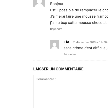
Bonjour.
Est il possible de remplacer le ch
J’aimerai faire une mousse frambo
j’aime bcp cette mousse chocolat.
Répondre
Tia
31 décembre 2019 à 0 h 20
sans crème c’est difficile 
Répondre
LAISSER UN COMMENTAIRE