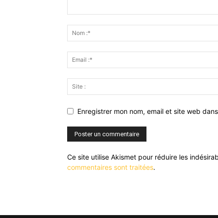
Enregistrer mon nom, email et site web dans
Ce site utilise Akismet pour réduire les indésira
commentaires sont traitées
.