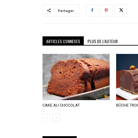
Partager
ARTICLES CONNEXES
PLUS DE L'AUTEUR
CAKE AU CHOCOLAT
BÛCHE TRO