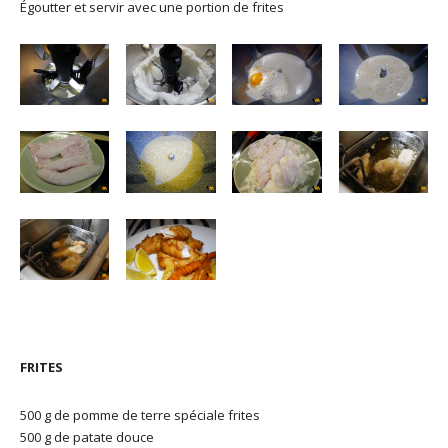
Égoutter et servir avec une portion de frites
FRITES
500 g de pomme de terre spéciale frites
500 g de patate douce