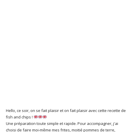
Hello, ce soir, on se fait plaisir et on fait plaisir avec cette recette de
fish and chips !
Une préparation toute simple et rapide. Pour accompagner, j'ai
choisi de faire moi-même mes frites, moitié pommes de terre,