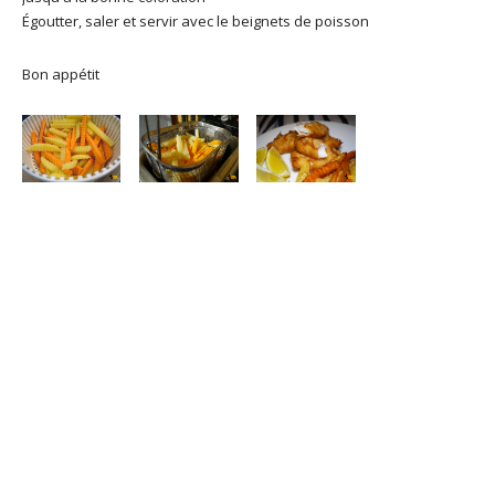
Égoutter, saler et servir avec le beignets de poisson
Bon appétit