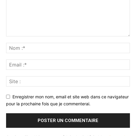
Enregistrer mon nom, email et site web dans ce navigateur
pour la prochaine fois que je commenterai.