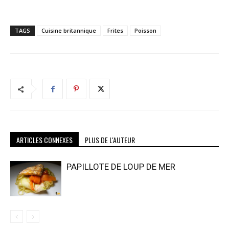
TAGS
Cuisine britannique
Frites
Poisson
ARTICLES CONNEXES
PLUS DE L'AUTEUR
PAPILLOTE DE LOUP DE MER