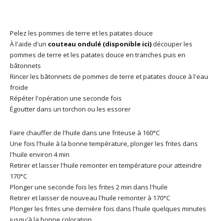
Pelez les pommes de terre et les patates douce
À l'aide d'un
couteau ondulé (disponible ici)
découper les
pommes de terre et les patates douce en tranches puis en
bâtonnets
Rincer les bâtonnets de pommes de terre et patates douce à l'eau
froide
Répéter l'opération une seconde fois
Égoutter dans un torchon ou les essorer
Faire chauffer de l'huile dans une friteuse à 160°C
Une fois l'huile à la bonne température, plonger les frites dans
l'huile environ 4 min
Retirer et laisser l'huile remonter en température pour atteindre
170°C
Plonger une seconde fois les frites 2 min dans l'huile
Retirer et laisser de nouveau l'huile remonter à 170°C
Plonger les frites une dernière fois dans l'huile quelques minutes
jusqu'à la bonne coloration