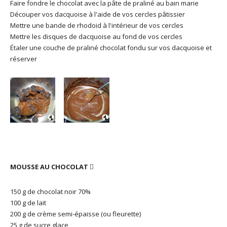
Faire fondre le chocolat avec la pâte de praliné au bain marie
Découper vos dacquoise à l'aide de vos cercles pâtissier
Mettre une bande de rhodoid à l'intérieur de vos cercles
Mettre les disques de dacquoise au fond de vos cercles
Étaler une couche de praliné chocolat fondu sur vos dacquoise et
réserver
MOUSSE AU CHOCOLAT

150 g de chocolat noir 70%
100 g de lait
200 g de crème semi-épaisse (ou fleurette)
25 g de sucre glace