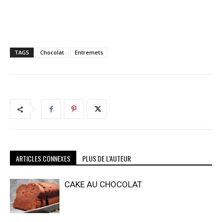
TAGS
Chocolat
Entremets
ARTICLES CONNEXES
PLUS DE L'AUTEUR
CAKE AU CHOCOLAT