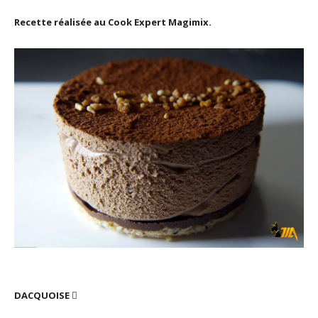
Recette réalisée au Cook Expert Magimix.
DACQUOISE
