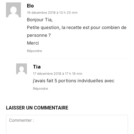
Elo
16 décembre 2018 à 13 h 25 min
Bonjour Tia,
Petite question, la recette est pour combien de
personne ?
Merci
Répondre
Tia
17 décembre 2018 à 17 h 16 min
j’avais fait 5 portions indviduelles avec
Répondre
LAISSER UN COMMENTAIRE