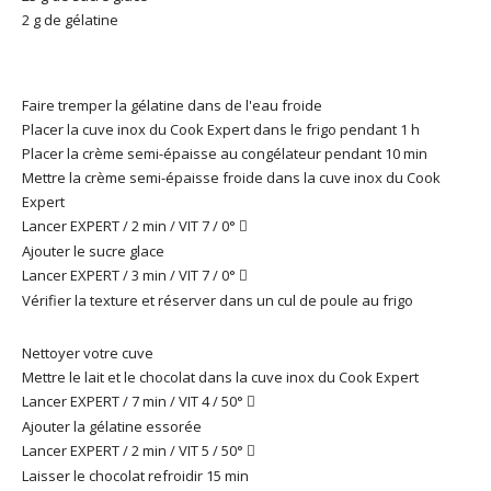
2 g de gélatine
Faire tremper la gélatine dans de l'eau froide
Placer la cuve inox du Cook Expert dans le frigo pendant 1 h
Placer la crème semi-épaisse au congélateur pendant 10 min
Mettre la crème semi-épaisse froide dans la cuve inox du Cook
Expert
Lancer EXPERT / 2 min / VIT 7 / 0°

Ajouter le sucre glace
Lancer EXPERT / 3 min / VIT 7 / 0°

Vérifier la texture et réserver dans un cul de poule au frigo
Nettoyer votre cuve
Mettre le lait et le chocolat dans la cuve inox du Cook Expert
Lancer EXPERT / 7 min / VIT 4 / 50°

Ajouter la gélatine essorée
Lancer EXPERT / 2 min / VIT 5 / 50°

Laisser le chocolat refroidir 15 min