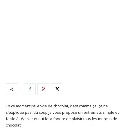
En ce moment j'ai envie de chocolat, c'est comme ça, ça ne
s'explique pas, du coup je vous propose un entremets simple et
facile à réaliser et qui fera fondre de plaisir tous les mordus de
chocolat.