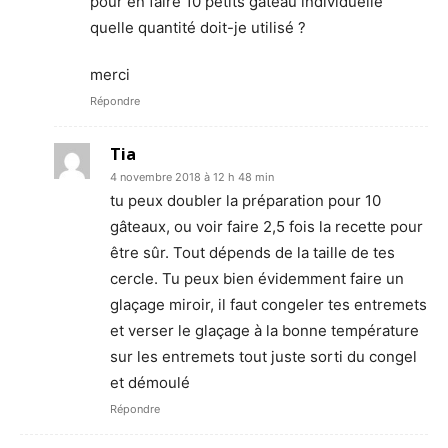
pour en faire 10 petits gâteau individuelle
quelle quantité doit-je utilisé ?
merci
Répondre
Tia
4 novembre 2018 à 12 h 48 min
tu peux doubler la préparation pour 10
gâteaux, ou voir faire 2,5 fois la recette pour
être sûr. Tout dépends de la taille de tes
cercle. Tu peux bien évidemment faire un
glaçage miroir, il faut congeler tes entremets
et verser le glaçage à la bonne température
sur les entremets tout juste sorti du congel
et démoulé
Répondre