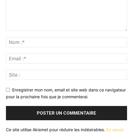
Enregistrer mon nom, email et site web dans ce navigateur
pour la prochaine fois que je commenterai.
Ce site utilise Akismet pour réduire les indésirables.
En savoir