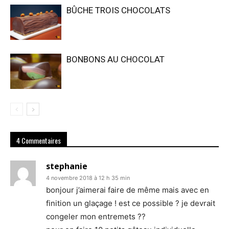
BÛCHE TROIS CHOCOLATS
BONBONS AU CHOCOLAT
4 Commentaires
stephanie
4 novembre 2018 à 12 h 35 min
bonjour j’aimerai faire de même mais avec en
finition un glaçage ! est ce possible ? je devrait
congeler mon entremets ??