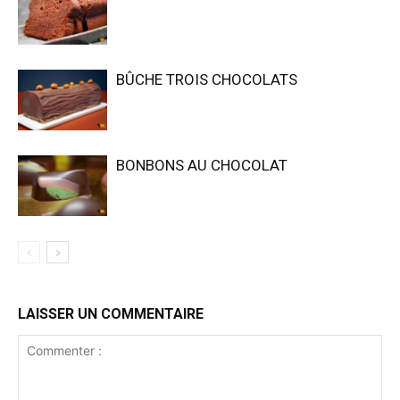
BÛCHE TROIS CHOCOLATS
BONBONS AU CHOCOLAT
LAISSER UN COMMENTAIRE