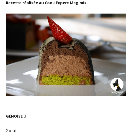
Recette réalisée au Cook Expert Magimix.
GÉNOISE

2 œufs