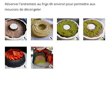
Réserver l'entremets au frigo 6h environ pour permettre aux
mousses de décongeler