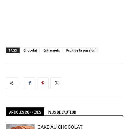
TAGS
Chocolat
Entremets
Fruit de la passion
ARTICLES CONNEXES
PLUS DE L'AUTEUR
CAKE AU CHOCOLAT