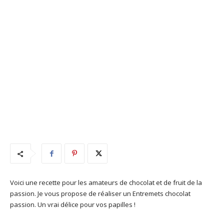
Voici une recette pour les amateurs de chocolat et de fruit de la
passion. Je vous propose de réaliser un Entremets chocolat
passion. Un vrai délice pour vos papilles !