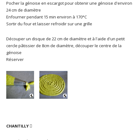
Pocher la génoise en escargot pour obtenir une génoise d'environ
24 cm de diamètre
Enfourner pendant 15 min environ à 170°C
Sortir du four et laisser refroidir sur une grille
Découper un disque de 22 cm de diamètre et à l'aide d'un petit
cercle pâtissier de 8cm de diamètre, découper le centre de la
génoise
Réserver
CHANTILLY
