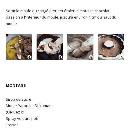
Sortir le moule du congélateur et étaler la mousse chocolat
passion à l'intérieur du moule, jusqu'à environ 1 cm du haut du
moule
MONTAGE
Sirop de sucre
Moule Paradise Silikomart
(Cliquez ici)
Spray velours noir
Fraises