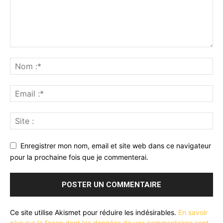
Enregistrer mon nom, email et site web dans ce navigateur
pour la prochaine fois que je commenterai.
Ce site utilise Akismet pour réduire les indésirables.
En savoir
plus sur la façon dont les données de vos commentaires sont