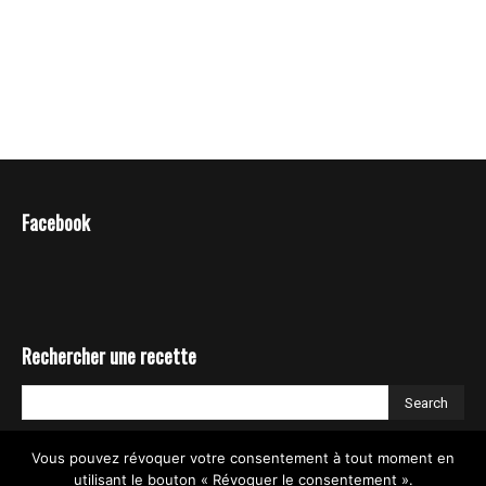
Facebook
Rechercher une recette
Vous pouvez révoquer votre consentement à tout moment en
utilisant le bouton « Révoquer le consentement ».