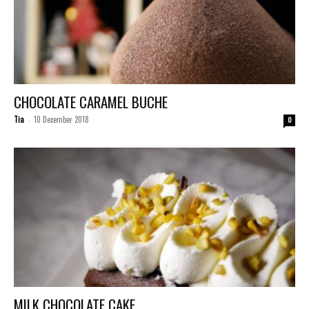
CHOCOLATE CARAMEL BUCHE
Tia
10 December 2018
-
0
MILK CHOCOLATE CAKE