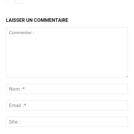
LAISSER UN COMMENTAIRE