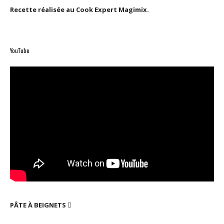
Recette réalisée au Cook Expert Magimix.
YouTube
PÂTE À BEIGNETS
