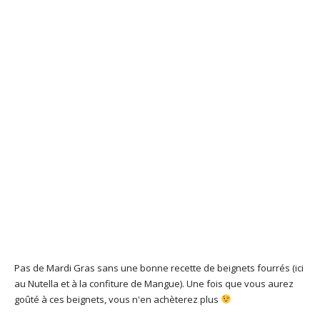
Pas de Mardi Gras sans une bonne recette de beignets fourrés (ici
au Nutella et à la confiture de Mangue). Une fois que vous aurez
goûté à ces beignets, vous n'en achèterez plus