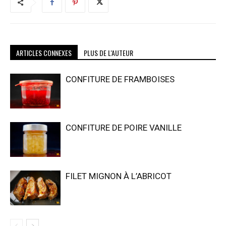
ARTICLES CONNEXES
PLUS DE L'AUTEUR
CONFITURE DE FRAMBOISES
CONFITURE DE POIRE VANILLE
FILET MIGNON À L’ABRICOT