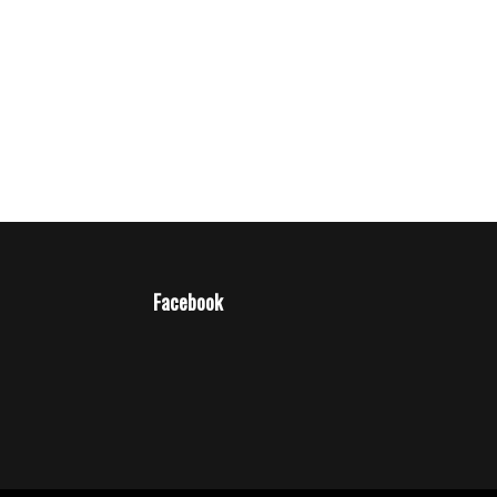
Facebook