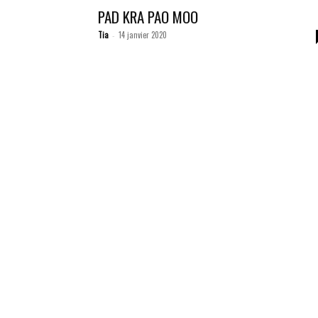
PAD KRA PAO MOO
Tia
14 janvier 2020
-