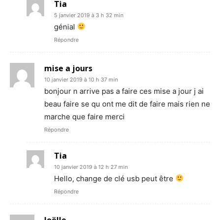
Tia
5 janvier 2019 à 3 h 32 min
génial
Répondre
mise a jours
10 janvier 2019 à 10 h 37 min
bonjour n arrive pas a faire ces mise a jour j ai
beau faire se qu ont me dit de faire mais rien ne
marche que faire merci
Répondre
Tia
10 janvier 2019 à 12 h 27 min
Hello, change de clé usb peut être
Répondre
Joëlle