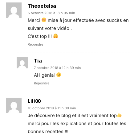
Theoetelsa
5 octobre 2018 à 18 h 05 min
Merci
mise à jour effectuée avec succès en
suivant votre vidéo .
C’est top !!!
Répondre
Tia
7 octobre 2018 à 12 h 39 min
AH génial
Répondre
Lili00
10 octobre 2018 à 11 h 00 min
Je découvre le blog et il est vraiment top
merci pour les explications et pour toutes les
bonnes recettes !!!