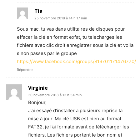
Tia
25 novembre 2018 à 14 h 17 min
Sous mac, tu vas dans utilitaires de disques pour
effacer la clé en format exfat, tu telecharges les
fichiers avec clic droit enregistrer sous la clé et voila
sinon passes par le groupe
https://www.facebook.com/groups/819701171476770/
Répondre
Virginie
30 novembre 2018 à 13 h 54 min
Bonjour,
J’ai essayé d’installer a plusieurs reprise la
mise à jour. Ma clé USB est bien au format
FAT32, je l’ai formaté avant de télécharger les
fichiers. Les fichiers portent le bon nom et