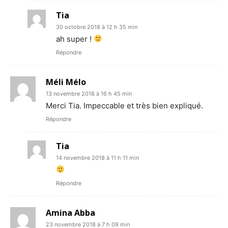
Tia
30 octobre 2018 à 12 h 35 min
ah super !
Répondre
Méli Mélo
13 novembre 2018 à 16 h 45 min
Merci Tia. Impeccable et très bien expliqué.
Répondre
Tia
14 novembre 2018 à 11 h 11 min
Répondre
Amina Abba
23 novembre 2018 à 7 h 09 min