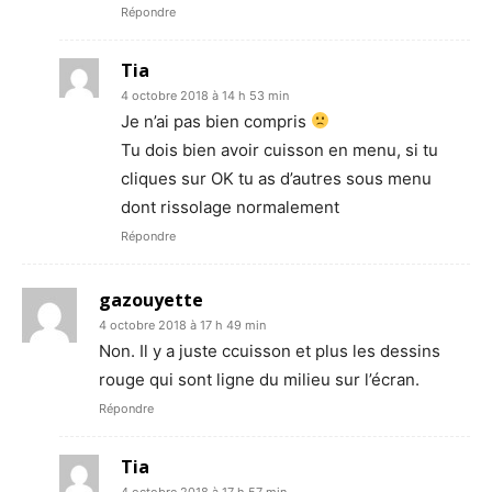
Répondre
Tia
4 octobre 2018 à 14 h 53 min
Je n’ai pas bien compris
Tu dois bien avoir cuisson en menu, si tu
cliques sur OK tu as d’autres sous menu
dont rissolage normalement
Répondre
gazouyette
4 octobre 2018 à 17 h 49 min
Non. Il y a juste ccuisson et plus les dessins
rouge qui sont ligne du milieu sur l’écran.
Répondre
Tia
4 octobre 2018 à 17 h 57 min