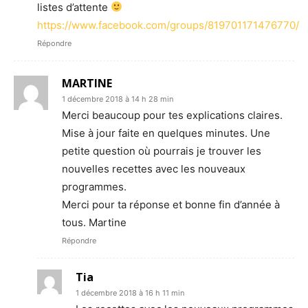
listes d’attente
https://www.facebook.com/groups/819701171476770/
Répondre
MARTINE
1 décembre 2018 à 14 h 28 min
Merci beaucoup pour tes explications claires.
Mise à jour faite en quelques minutes. Une
petite question où pourrais je trouver les
nouvelles recettes avec les nouveaux
programmes.
Merci pour ta réponse et bonne fin d’année à
tous. Martine
Répondre
Tia
1 décembre 2018 à 16 h 11 min