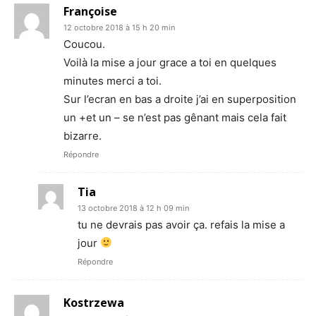
Françoise
12 octobre 2018 à 15 h 20 min
Coucou.
Voilà la mise a jour grace a toi en quelques
minutes merci a toi.
Sur l’ecran en bas a droite j’ai en superposition
un +et un – se n’est pas gênant mais cela fait
bizarre.
Répondre
Tia
13 octobre 2018 à 12 h 09 min
tu ne devrais pas avoir ça. refais la mise a
jour
Répondre
Kostrzewa