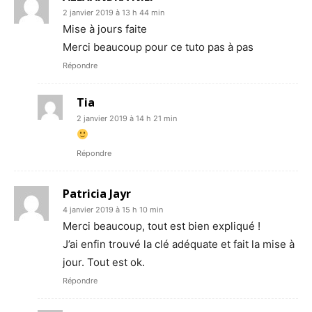
2 janvier 2019 à 13 h 44 min
Mise à jours faite
Merci beaucoup pour ce tuto pas à pas
Répondre
Tia
2 janvier 2019 à 14 h 21 min
Répondre
Patricia Jayr
4 janvier 2019 à 15 h 10 min
Merci beaucoup, tout est bien expliqué !
J’ai enfin trouvé la clé adéquate et fait la mise à
jour. Tout est ok.
Répondre