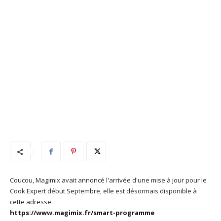
Coucou, Magimix avait annoncé l'arrivée d'une mise à jour pour le
Cook Expert début Septembre, elle est désormais disponible à
cette adresse.
https://www.magimix.fr/smart-programme