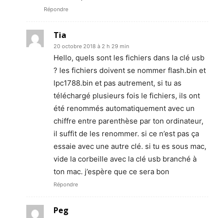
Répondre
Tia
20 octobre 2018 à 2 h 29 min
Hello, quels sont les fichiers dans la clé usb
? les fichiers doivent se nommer flash.bin et
lpc1788.bin et pas autrement, si tu as
téléchargé plusieurs fois le fichiers, ils ont
été renommés automatiquement avec un
chiffre entre parenthèse par ton ordinateur,
il suffit de les renommer. si ce n’est pas ça
essaie avec une autre clé. si tu es sous mac,
vide la corbeille avec la clé usb branché à
ton mac. j’espère que ce sera bon
Répondre
Peg