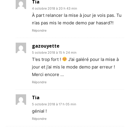
Tia
4 octobre 2018 à 20 h 43 min
À part relancer la mise à jour je vois pas. Tu
n’as pas mis le mode demo par hasard?!
Répondre
gazouyette
5 octobre 2018 à 15 h 24 min
T’es trop fort !
J’ai galéré pour la mise à
jour et j’ai mis le mode demo par erreur !
Merci encore …
Répondre
Tia
5 octobre 2018 à 17 h 05 min
génial !
Répondre