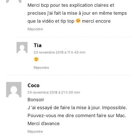
Merci bcp pour tes explication claires et
precises j’ai fait la mise à jour en même temps
que la vidéo et tip top
merci encore
Répondre
Tia
23 novembre 2018 à 11 h 43 min
Répondre
Coco
24 novembre 2018 à 21 h 00 min
Bonsoir
J ‘ai essayé de faire la mise à jour. Impossible.
Pouvez-vous me dire comment faire sur Mac.
Merci d’avance
Répondre