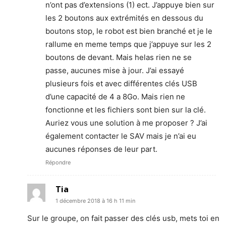
n’ont pas d’extensions (1) ect. J’appuye bien sur
les 2 boutons aux extrémités en dessous du
boutons stop, le robot est bien branché et je le
rallume en meme temps que j’appuye sur les 2
boutons de devant. Mais helas rien ne se
passe, aucunes mise à jour. J’ai essayé
plusieurs fois et avec différentes clés USB
d’une capacité de 4 a 8Go. Mais rien ne
fonctionne et les fichiers sont bien sur la clé.
Auriez vous une solution à me proposer ? J’ai
également contacter le SAV mais je n’ai eu
aucunes réponses de leur part.
Répondre
Tia
1 décembre 2018 à 16 h 11 min
Sur le groupe, on fait passer des clés usb, mets toi en