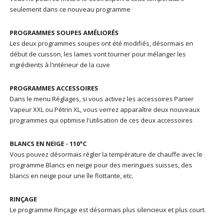
seulement dans ce nouveau programme
PROGRAMMES SOUPES AMÉLIORÉS
Les deux programmes soupes ont été modifiés, désormais en
début de cuisson, les lames vont tourner pour mélanger les
ingrédients à l'intérieur de la cuve
PROGRAMMES ACCESSOIRES
Dans le menu Réglages, si vous activez les accessoires Panier
Vapeur XXL ou Pétrin XL, vous verrez apparaître deux nouveaux
programmes qui optimise l'utilisation de ces deux accessoires
BLANCS EN NEIGE - 110°C
Vous pouvez désormais régler la température de chauffe avec le
programme Blancs en neige pour des meringues suisses, des
blancs en neige pour une île flottante, etc.
RINÇAGE
Le programme Rinçage est désormais plus silencieux et plus court.