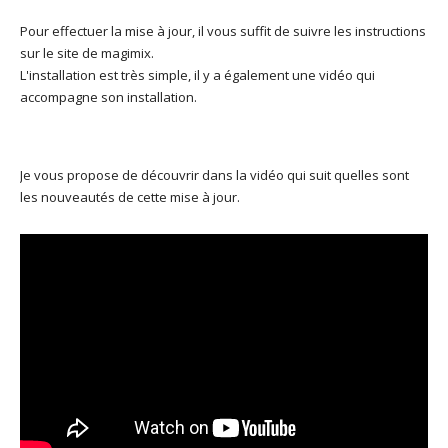
Pour effectuer la mise à jour, il vous suffit de suivre les instructions
sur le site de magimix.
L'installation est très simple, il y a également une vidéo qui
accompagne son installation.
Je vous propose de découvrir dans la vidéo qui suit quelles sont
les nouveautés de cette mise à jour.