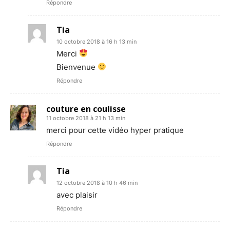
Répondre
Tia
10 octobre 2018 à 16 h 13 min
Merci
Bienvenue
Répondre
couture en coulisse
11 octobre 2018 à 21 h 13 min
merci pour cette vidéo hyper pratique
Répondre
Tia
12 octobre 2018 à 10 h 46 min
avec plaisir
Répondre