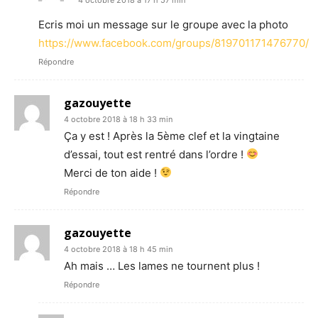
Ecris moi un message sur le groupe avec la photo
https://www.facebook.com/groups/819701171476770/
Répondre
gazouyette
4 octobre 2018 à 18 h 33 min
Ça y est ! Après la 5ème clef et la vingtaine
d’essai, tout est rentré dans l’ordre !
Merci de ton aide !
Répondre
gazouyette
4 octobre 2018 à 18 h 45 min
Ah mais … Les lames ne tournent plus !
Répondre