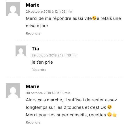
Marie
29 octobre 2018 à 12 h 05 min
Merci de me répondre aussi vite
e refais une
mise à jour
Répondre
Tia
29 octobre 2018 à 12 h 16 min
je t’en prie
Répondre
Marie
30 octobre 2018 à 8 h 16 min
Alors ça a marché, il suffisait de rester assez
longtemps sur les 2 touches et c’est Ok
Merci pour tes super conseils, recettes
Répondre