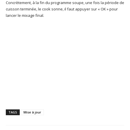
Concrètement, à la fin du programme soupe, une fois la période de
cuisson terminée, le cook sonne, il faut appuyer sur « OK » pour
lancer le mixage final.
TAGS
Mise à jour