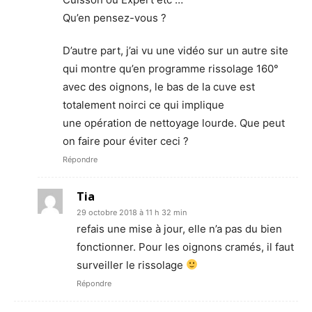
Qu’en pensez-vous ?
D’autre part, j’ai vu une vidéo sur un autre site
qui montre qu’en programme rissolage 160°
avec des oignons, le bas de la cuve est
totalement noirci ce qui implique
une opération de nettoyage lourde. Que peut
on faire pour éviter ceci ?
Répondre
Tia
29 octobre 2018 à 11 h 32 min
refais une mise à jour, elle n’a pas du bien
fonctionner. Pour les oignons cramés, il faut
surveiller le rissolage
Répondre