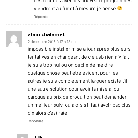
Les recettes avec les nouveaux programmes
viendront au fur et à mesure je pense
Répondre
alain chalamet
2 décembre 2018 à 17 h 18 min
impossible installer mise a jour apres plusieurs
tentatives en changeant de cle usb rien n’y fait
je suis trop nul ou on oublie de me dire
quelque chose peut etre evident pour les
autres je suis completement larguer existe t’il
une autre solution pour avoir la mise a jour
parcque au prix du produit on peut demander
un meilleur suivi ou alors s’il faut avoir bac plus
dix alors c’est rate
Répondre
Tia