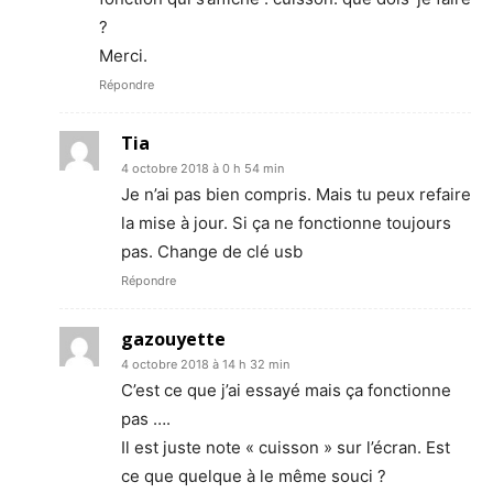
?
Merci.
Répondre
Tia
4 octobre 2018 à 0 h 54 min
Je n’ai pas bien compris. Mais tu peux refaire
la mise à jour. Si ça ne fonctionne toujours
pas. Change de clé usb
Répondre
gazouyette
4 octobre 2018 à 14 h 32 min
C’est ce que j’ai essayé mais ça fonctionne
pas ….
Il est juste note « cuisson » sur l’écran. Est
ce que quelque à le même souci ?