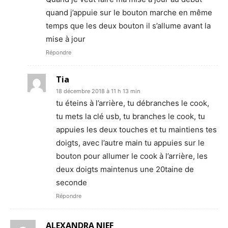
quand j’appuie sur le bouton marche en même
temps que les deux bouton il s’allume avant la
mise à jour
Répondre
Tia
18 décembre 2018 à 11 h 13 min
tu éteins à l’arrière, tu débranches le cook,
tu mets la clé usb, tu branches le cook, tu
appuies les deux touches et tu maintiens tes
doigts, avec l’autre main tu appuies sur le
bouton pour allumer le cook à l’arrière, les
deux doigts maintenus une 20taine de
seconde
Répondre
ALEXANDRA NIEF