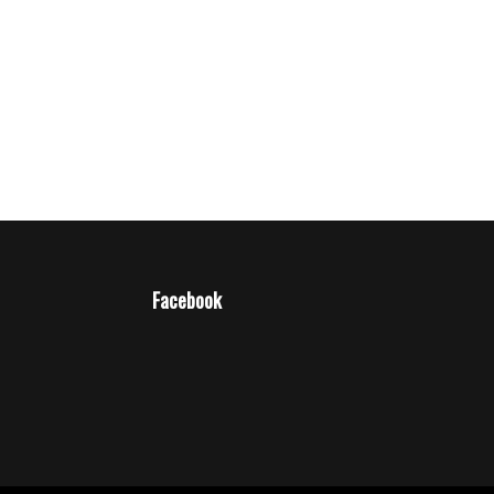
Facebook